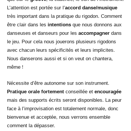
L’attention est portée sur l’
accord danse/musique
très important dans la pratique du rigodon. Comment
être clair dans les
intentions
que nous donnons aux
danseuses et danseurs pour les
accompagner
dans
le jeu. Pour cela nous jouerons plusieurs rigodons
avec chacun leurs spécificités et leurs implicites.
Nous danserons aussi et si on veut on chantera,
même !
Nécessite d’être autonome sur son instrument.
Pratique orale fortement
conseillée et
encouragée
mais des supports écrits seront disponibles. La peur
face à l’improvisation est totalement normale, donc
bienvenue et acceptée, nous verrons ensemble
comment la dépasser.