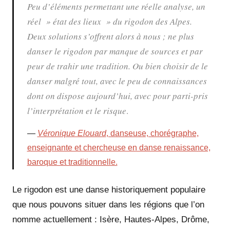
Peu d’éléments permettant une réelle analyse, un
réel » état des lieux » du rigodon des Alpes.
Deux solutions s’offrent alors à nous ; ne plus
danser le rigodon par manque de sources et par
peur de trahir une tradition. Ou bien choisir de le
danser malgré tout, avec le peu de connaissances
dont on dispose aujourd’hui, avec pour parti-pris
l’interprétation et le risque
.
Véronique Elouard
, danseuse, chorégraphe,
enseignante et chercheuse en danse renaissance,
baroque et traditionnelle.
Le rigodon est une danse historiquement populaire
que nous pouvons situer dans les régions que l’on
nomme actuellement : Isère, Hautes-Alpes, Drôme,