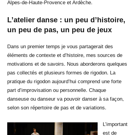
Alpes-de-Haute-Provence et Ardèche.
L’atelier danse : un peu d’histoire,
un peu de pas, un peu de jeux
Dans un premier temps je vous partagerait des
éléments de contexte et d’histoire, mes sources de
motivations et de savoirs. Nous aborderons quelques
pas collectés et plusieurs formes de rigodon. La
pratique du rigodon aujourd’hui comprend une forte
part d’improvisation ou personnelle. Chaque
danseuse ou danseur va pouvoir danser à sa façon,
selon son répertoire de pas et de variations.
L’important
est de