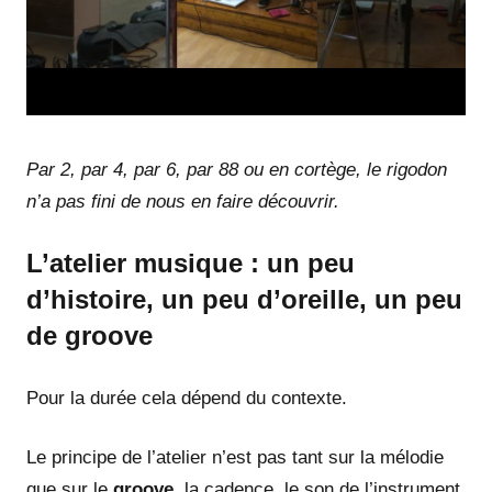
Par 2, par 4, par 6, par 88 ou en cortège, le rigodon
n’a pas fini de nous en faire découvrir.
L’atelier musique : un peu
d’histoire, un peu d’oreille, un peu
de groove
Pour la durée cela dépend du contexte.
Le principe de l’atelier n’est pas tant sur la mélodie
que sur le
groove
, la cadence, le son de l’instrument.