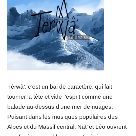
Tèrwâ’, c’est un bal de caractère, qui fait
tourner la tête et vide l’esprit comme une
balade au-dessus d’une mer de nuages.
Puisant dans les musiques populaires des
Alpes et du Massif central, Nat’ et Léo ouvrent