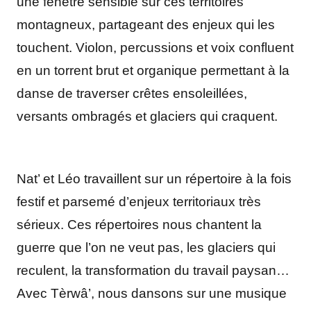
une fenêtre sensible sur ces territoires
montagneux, partageant des enjeux qui les
touchent. Violon, percussions et voix confluent
en un torrent brut et organique permettant à la
danse de traverser crêtes ensoleillées,
versants ombragés et glaciers qui craquent.
Nat’ et Léo travaillent sur un répertoire à la fois
festif et parsemé d’enjeux territoriaux très
sérieux. Ces répertoires nous chantent la
guerre que l’on ne veut pas, les glaciers qui
reculent, la transformation du travail paysan…
Avec Tèrwâ’, nous dansons sur une musique