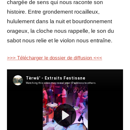
chargée de sens qui nous raconte son
histoire. Entre grondement rocailleux,
hululement dans la nuit et bourdonnement
orageux, la cloche nous rappelle, le son du
sabot nous relie et le violon nous entraîne.
>>> Télécharger le dossier de diffusion <<<